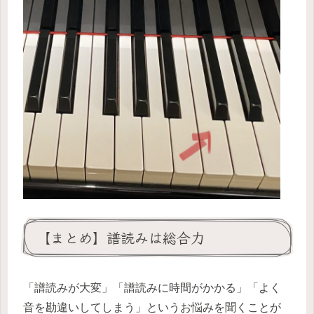
【まとめ】譜読みは総合力
「譜読みが大変」「譜読みに時間がかかる」「よく
音を勘違いしてしまう」というお悩みを聞くことが