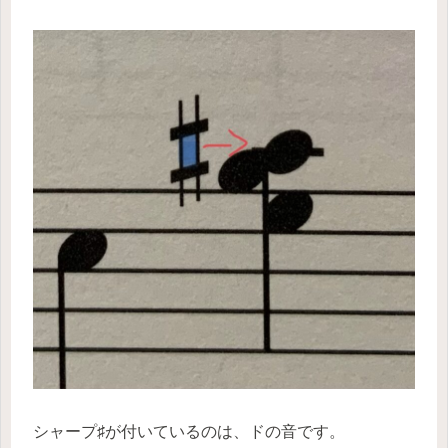
シャープ♯が付いているのは、ドの音です。