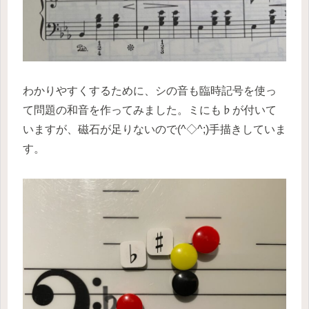
わかりやすくするために、シの音も臨時記号を使っ
て問題の和音を作ってみました。ミにも♭が付いて
いますが、磁石が足りないので(^◇^;)手描きしていま
す。