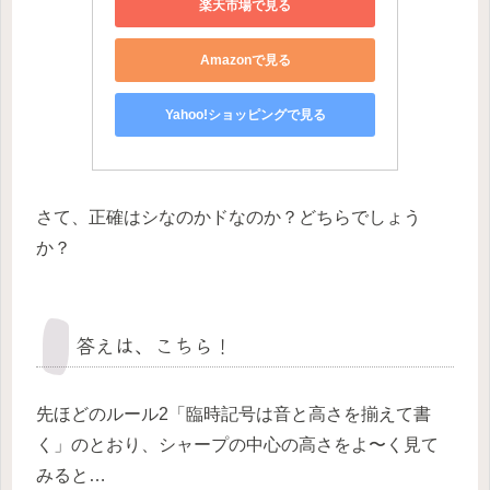
楽天市場で見る
Amazonで見る
Yahoo!ショッピングで見る
さて、正確はシなのかドなのか？どちらでしょう
か？
答えは、こちら！
先ほどのルール2「臨時記号は音と高さを揃えて書
く」のとおり、シャープの中心の高さをよ〜く見て
みると…