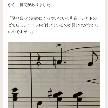
から、質問がありました。
「隣り合って斜めにくっついている和音、シとドの
どちらにシャープ♯が付いているのか見分けが付かな
いのですが…」