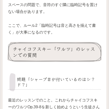
スペースの問題で、音符のすぐ隣に臨時記号を置け
ない場合があります。
ここで、ルール2「臨時記号は音と高さを揃えて書
く」が大事になるのです。
チャイコフスキー「ワルツ」のレッス
ンでの質問
問題「シャープ♯が付いているのはシ？
ド？」
最近のレッスンでのこと。これからチャイコフスキ
ーのワルツOp.39-8を新しく始めようという生徒さん