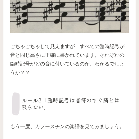
ごちゃごちゃして見えますが、すべての臨時記号が
音と同じ高さに正確に書かれています。それぞれの
臨時記号がどの音に付いているのか、わかるでしょ
うか？？
ルール3「臨時記号は音符のすぐ隣とは
限らない」
もう一度、カプースチンの楽譜を見てみましょう。