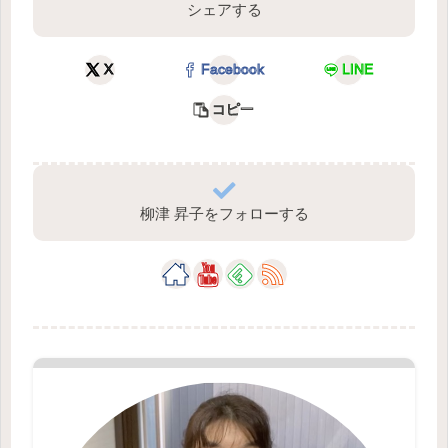
シェアする
X
Facebook
LINE
コピー
柳津 昇子をフォローする