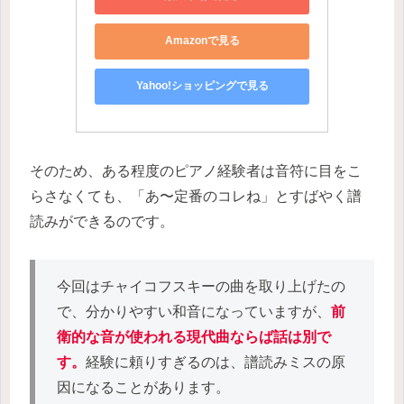
Amazonで見る
Yahoo!ショッピングで見る
そのため、ある程度のピアノ経験者は音符に目をこ
らさなくても、「あ〜定番のコレね」とすばやく譜
読みができるのです。
今回はチャイコフスキーの曲を取り上げたの
で、分かりやすい和音になっていますが、
前
衛的な音が使われる現代曲ならば話は別で
す。
経験に頼りすぎるのは、譜読みミスの原
因になることがあります。