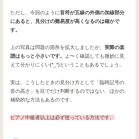
ただし、今回のように
音符が五線の外側の加線部分
にあると、見分けの難易度が高くなるのは確かで
す。
上の写真は問題の箇所を拡大しましたが、
実際の楽
譜はもっと小さいです。
よ〜く確認しても微妙に見
えて分かりにくい(*_*)ということもあるでしょう。
実は、こうしたときの見分け方として「臨時記号の
音の高さ」を目でだけ判断するのではない、ほかの
補助的な方法もあるのです。
ピアノ中級者以上は必ず使っている方法です。