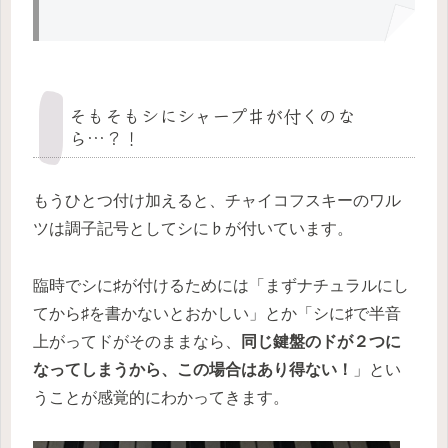
そもそもシにシャープ♯が付くのな
ら…？！
もうひとつ付け加えると、チャイコフスキーのワル
ツは調子記号としてシに♭が付いています。
臨時でシに♯が付けるためには「まずナチュラルにし
てから♯を書かないとおかしい」とか「シに♯で半音
上がってドがそのままなら、
同じ鍵盤のドが２つに
なってしまうから、この場合はあり得ない！
」とい
うことが感覚的にわかってきます。