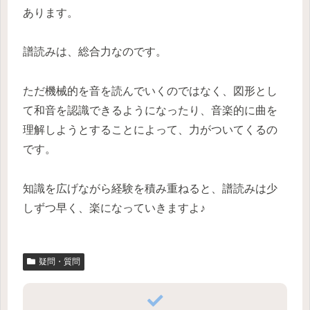
あります。
譜読みは、総合力なのです。
ただ機械的を音を読んでいくのではなく、図形とし
て和音を認識できるようになったり、音楽的に曲を
理解しようとすることによって、力がついてくるの
です。
知識を広げながら経験を積み重ねると、譜読みは少
しずつ早く、楽になっていきますよ♪
疑問・質問