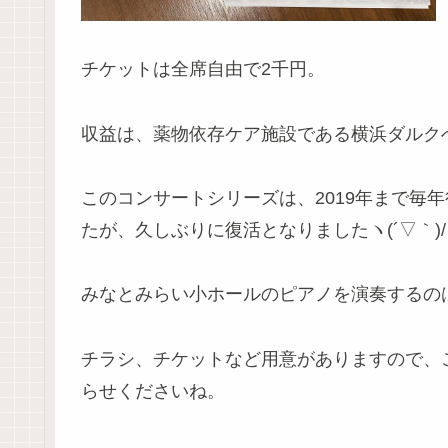
チケットは全席自由で2千円。
収益は、薬物依存ケア施設である横浜ダルク
このコンサートシリーズは、2019年まで毎
たが、久しぶりに復活となりましたヽ(´▽｀)/
みなとみらい小ホールのピアノを演奏するの
チラシ、チケットなど用意がありますので、
らせくださいね。