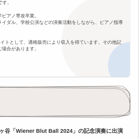
です。
学ピアノ専攻卒業。
ライダル、学校公演などの演奏活動をしながら、ピアノ指導
シエイトとして、適格販売により収入を得ています。その他記
む場合があります。
Wiener Blut Ball 2024」の記念演奏に出演