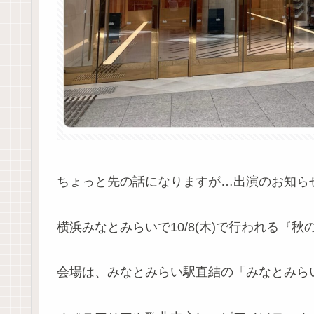
ちょっと先の話になりますが…出演のお知ら
横浜みなとみらいで10/8(木)で行われる『
会場は、みなとみらい駅直結の「みなとみらい