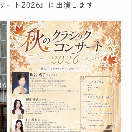
ンサート2026』に出演します