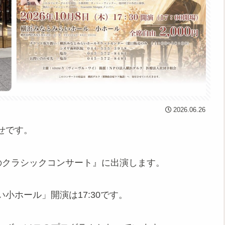
2026.06.26
せです。
秋のクラシックコンサート』に出演します。
小ホール」開演は17:30です。