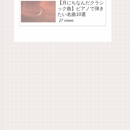
【月にちなんだクラシ
ック曲】ピアノで弾き
たい名曲10選
27 views