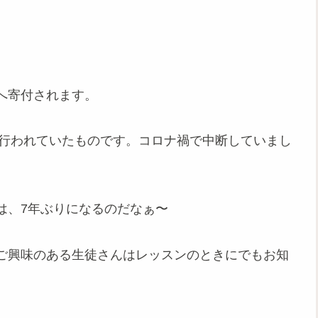
へ寄付されます。
年行われていたものです。コロナ禍で中断していまし
は、7年ぶりになるのだなぁ〜
ご興味のある生徒さんはレッスンのときにでもお知