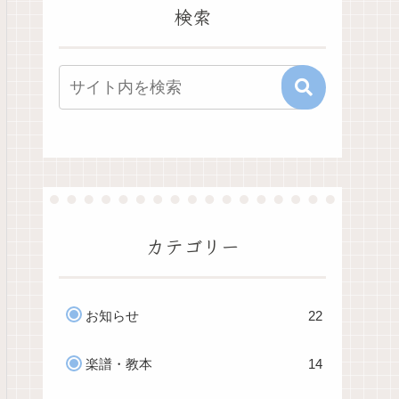
検索
カテゴリー
お知らせ
22
楽譜・教本
14