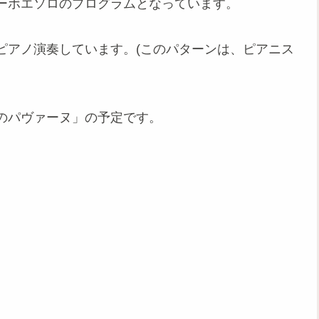
ーボエソロのプログラムとなっています。
ピアノ演奏しています。(このパターンは、ピアニス
のパヴァーヌ」の予定です。