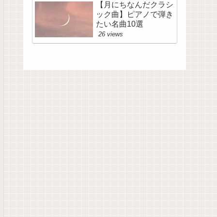
【月にちなんだクラシ
ック曲】ピアノで弾き
たい名曲10選
26 views