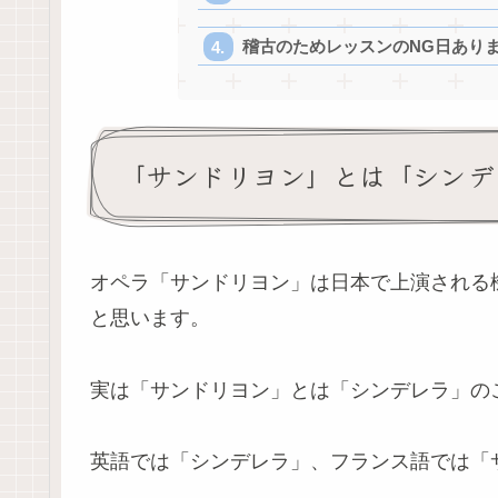
稽古のためレッスンのNG日ありま
「サンドリヨン」とは「シンデ
オペラ「サンドリヨン」は日本で上演される
と思います。
実は「サンドリヨン」とは「シンデレラ」の
英語では「シンデレラ」、フランス語では「