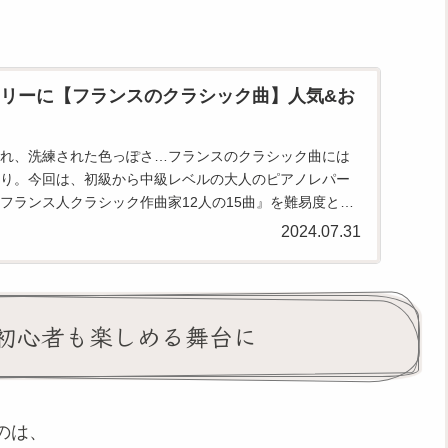
リーに【フランスのクラシック曲】人気&お
れ、洗練された色っぽさ…フランスのクラシック曲には
り。今回は、初級から中級レベルの大人のピアノレパー
フランス人クラシック作曲家12人の15曲』を難易度と合
徒さんに人気...
2024.07.31
初心者も楽しめる舞台に
のは、