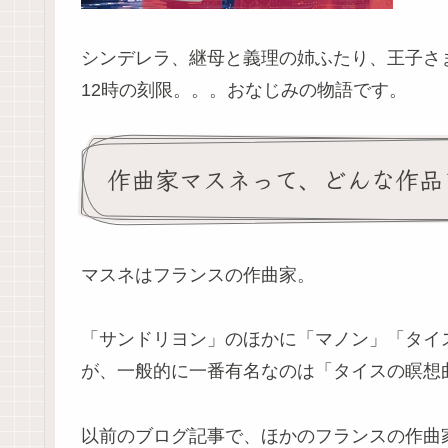
シンデレラ、継母と義理の姉ふたり、王子さま
12時の刻限。。。おなじみの物語です。
作曲家マスネって、どんな作品
マスネはフランスの作曲家。
「サンドリヨン」のほかに「マノン」「タイ
が、一般的に一番有名なのは「タイスの瞑想
以前のブログ記事で、ほかのフランスの作曲