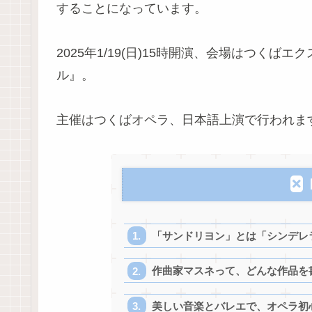
することになっています。
2025年1/19(日)15時開演、会場はつく
ル』。
主催はつくばオペラ、日本語上演で行われま
「サンドリヨン」とは「シンデレ
作曲家マスネって、どんな作品を
美しい音楽とバレエで、オペラ初