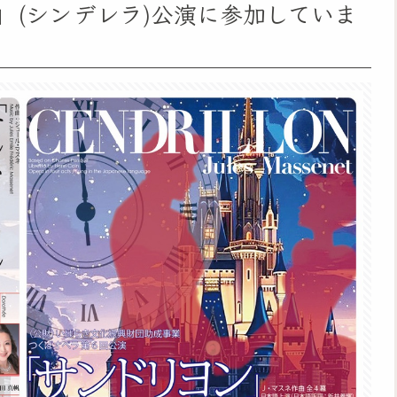
ン」(シンデレラ)公演に参加していま