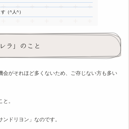
す（^人^）
レラ」のこと
機会がそれほど多くないため、ご存じない方も多い
こと。
サンドリヨン」なのです。