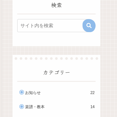
検索
カテゴリー
お知らせ
22
楽譜・教本
14